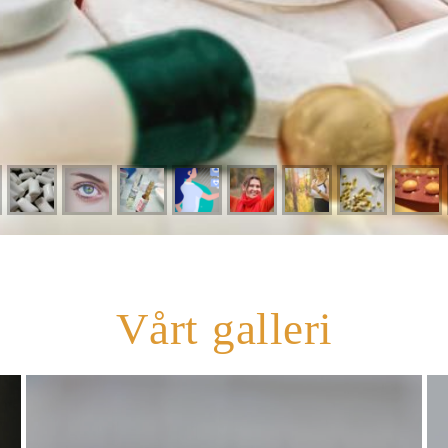
Vårt galleri