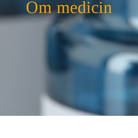
Om medicin