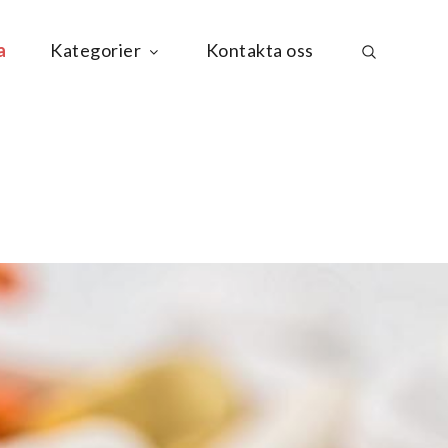
a
Kategorier
Kontakta oss