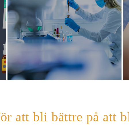
ör att bli bättre på att b