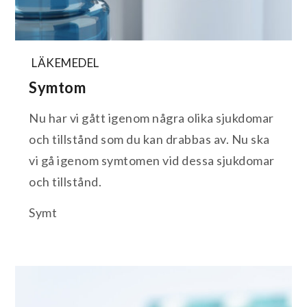
LÄKEMEDEL
Symtom
Nu har vi gått igenom några olika sjukdomar
och tillstånd som du kan drabbas av. Nu ska
vi gå igenom symtomen vid dessa sjukdomar
och tillstånd.
Symt