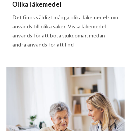
Olika läkemedel
Det finns väldigt många olika läkemedel som
används till olika saker. Vissa läkemedel
används för att bota sjukdomar, medan
andra används för att lind