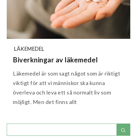
LÄKEMEDEL
Biverkningar av läkemedel
Läkemedel är som sagt något som är riktigt
viktigt för att vi människor ska kunna
överleva och leva ett så normalt liv som
möjligt. Men det finns allt
Search
Sear
for: