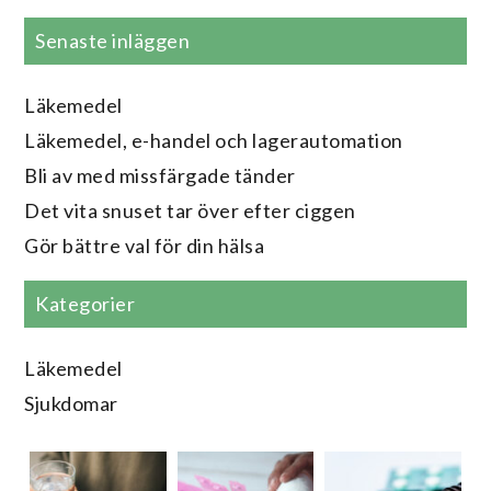
Senaste inläggen
Läkemedel
Läkemedel, e-handel och lagerautomation
Bli av med missfärgade tänder
Det vita snuset tar över efter ciggen
Gör bättre val för din hälsa
Kategorier
Läkemedel
Sjukdomar