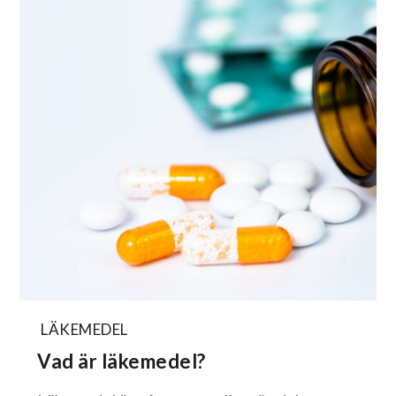
LÄKEMEDEL
Vad är läkemedel?