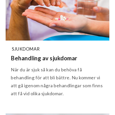
SJUKDOMAR
Behandling av sjukdomar
När du är sjuk så kan du behöva få
behandling för att bli bättre. Nu kommer vi
att gå igenom några behandlingar som finns
att få vid olika sjukdomar.