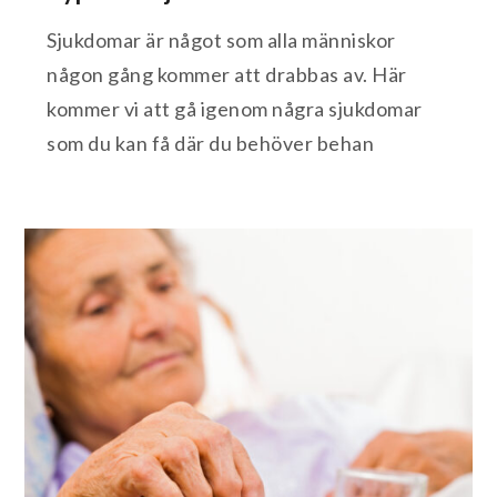
Sjukdomar är något som alla människor
någon gång kommer att drabbas av. Här
kommer vi att gå igenom några sjukdomar
som du kan få där du behöver behan