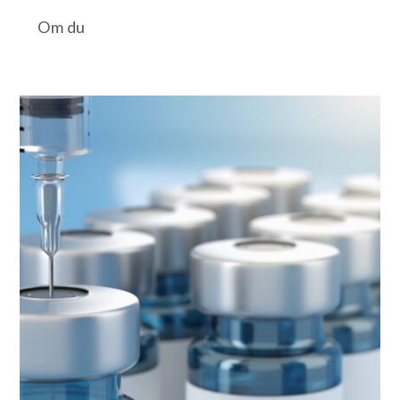
Om du