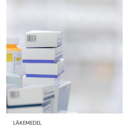
LÄKEMEDEL