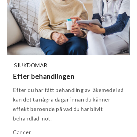
SJUKDOMAR
Efter behandlingen
Efter du har fått behandling av läkemedel så
kan det ta några dagar innan du känner
effekt beroende på vad du har blivit
behandlad mot.
Cancer