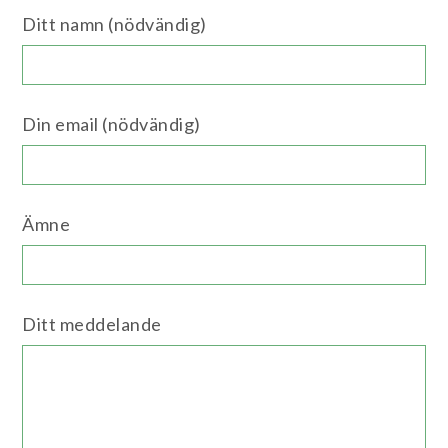
Ditt namn (nödvändig)
Din email (nödvändig)
Ämne
Ditt meddelande