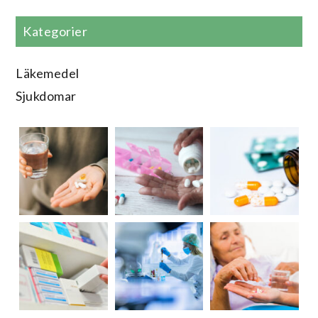
Kategorier
Läkemedel
Sjukdomar