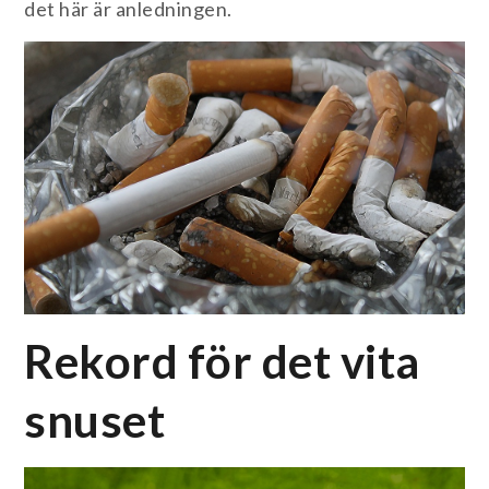
det här är anledningen.
Rekord för det vita
snuset