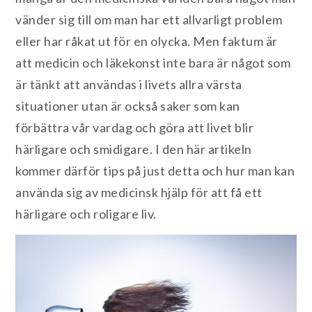
vänder sig till om man har ett allvarligt problem
eller har råkat ut för en olycka. Men faktum är
att medicin och läkekonst inte bara är något som
är tänkt att användas i livets allra värsta
situationer utan är också saker som kan
förbättra vår vardag och göra att livet blir
härligare och smidigare. I den här artikeln
kommer därför tips på just detta och hur man kan
använda sig av medicinsk hjälp för att få ett
härligare och roligare liv.