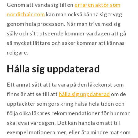
Genom att vända sig till en
erfaren aktör som
nordichair.com
kan man också känna sig trygg
genom hela processen. När man trivs med sig
själv och sitt utseende kommer vardagen att gå
så mycket lättare och saker kommer att kännas
roligare.
Hålla sig uppdaterad
Ett annat sätt att ta vara på den läkekonst som
finns är att se till att
hålla sig uppdaterad
om de
upptäckter som görs kring hälsa hela tiden och
följa olika läkares rekommendationer för hur man
ska leva i vardagen. Det kan handla om att till
exempel motionera mer, eller äta mindre mat som