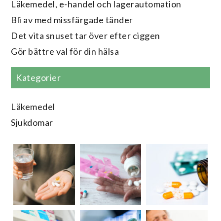
Läkemedel, e-handel och lagerautomation
Bli av med missfärgade tänder
Det vita snuset tar över efter ciggen
Gör bättre val för din hälsa
Kategorier
Läkemedel
Sjukdomar